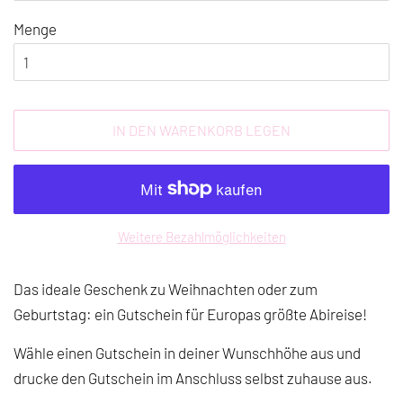
Menge
IN DEN WARENKORB LEGEN
Weitere Bezahlmöglichkeiten
Das ideale Geschenk zu Weihnachten oder zum
Geburtstag: ein Gutschein für Europas größte Abireise!
Wähle einen Gutschein in deiner Wunschhöhe aus und
drucke den Gutschein im Anschluss selbst zuhause aus.