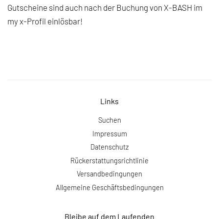
Gutscheine sind auch nach der Buchung von X-BASH im
my x-Profil einlösbar!
Links
Suchen
Impressum
Datenschutz
Rückerstattungsrichtlinie
Versandbedingungen
Allgemeine Geschäftsbedingungen
Bleibe auf dem Laufenden